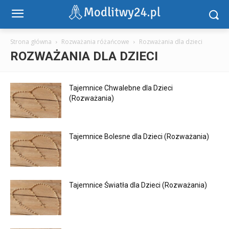
Strona główna
Rozważania różańcowe
Rozważania dla dzieci
ROZWAŻANIA DLA DZIECI
Tajemnice Chwalebne dla Dzieci
(Rozważania)
Tajemnice Bolesne dla Dzieci (Rozważania)
Tajemnice Światła dla Dzieci (Rozważania)