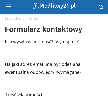
Strona główna
Kontakty
Formularz kontaktowy
Kto wysyła wiadomość? (wymagane)
Na jaki adres email ma być odesłana
ewentualna odpowiedź? (wymagane)
Treść wiadomości