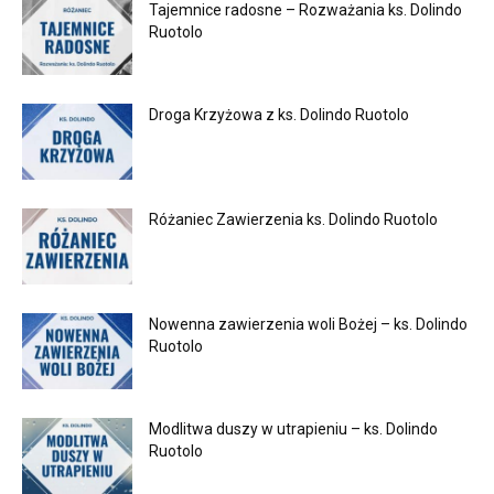
Tajemnice radosne – Rozważania ks. Dolindo
Ruotolo
Droga Krzyżowa z ks. Dolindo Ruotolo
Różaniec Zawierzenia ks. Dolindo Ruotolo
Nowenna zawierzenia woli Bożej – ks. Dolindo
Ruotolo
Modlitwa duszy w utrapieniu – ks. Dolindo
Ruotolo