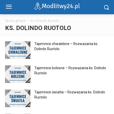
Strona główna
Ks. Dolindo Ruotolo
KS. DOLINDO RUOTOLO
Tajemnice chwalebne – Rozważania ks.
Dolindo Ruotolo
Tajemnice bolesne – Rozważania ks. Dolindo
Ruotolo
Tajemnice światła – Rozważania ks. Dolindo
Ruotolo