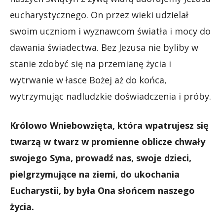
eucharystycznego. On przez wieki udzielał
swoim uczniom i wyznawcom światła i mocy do
dawania świadectwa. Bez Jezusa nie byliby w
stanie zdobyć się na przemianę życia i
wytrwanie w łasce Bożej aż do końca,
wytrzymując nadludzkie doświadczenia i próby.
Królowo Wniebowzięta, która wpatrujesz się
twarzą w twarz w promienne oblicze chwały
swojego Syna, prowadź nas, swoje dzieci,
pielgrzymujące na ziemi, do ukochania
Eucharystii, by była Ona słońcem naszego
życia.