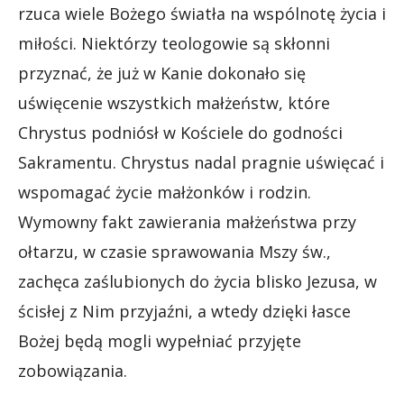
rzuca wiele Bożego światła na wspólnotę życia i
miłości. Niektórzy teologowie są skłonni
przyznać, że już w Kanie dokonało się
uświęcenie wszystkich małżeństw, które
Chrystus podniósł w Kościele do godności
Sakramentu. Chrystus nadal pragnie uświęcać i
wspomagać życie małżonków i rodzin.
Wymowny fakt zawierania małżeństwa przy
ołtarzu, w czasie sprawowania Mszy św.,
zachęca zaślubionych do życia blisko Jezusa, w
ścisłej z Nim przyjaźni, a wtedy dzięki łasce
Bożej będą mogli wypełniać przyjęte
zobowiązania.