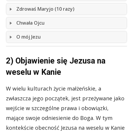
Zdrowaś Maryjo (10 razy)
Chwała Ojcu
O mój Jezu
2) Objawienie się Jezusa na
weselu w Kanie
W wielu kulturach życie małżeńskie, a
zwłaszcza jego początek, jest przeżywane jako
wejście w szczególne prawa i obowiązki,
mające swoje odniesienie do Boga. W tym
kontekście obecność Jezusa na weselu w Kanie