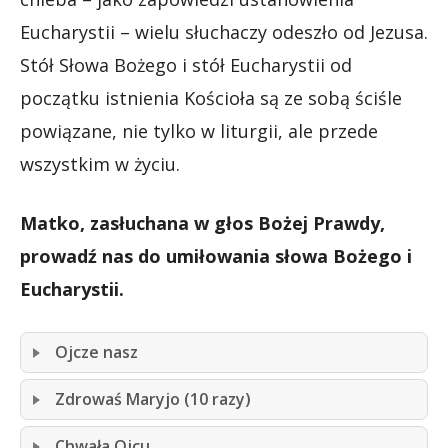
Eucharystii – wielu słuchaczy odeszło od Jezusa.
Stół Słowa Bożego i stół Eucharystii od
początku istnienia Kościoła są ze sobą ściśle
powiązane, nie tylko w liturgii, ale przede
wszystkim w życiu.
Matko, zasłuchana w głos Bożej Prawdy,
prowadź nas do umiłowania słowa Bożego i
Eucharystii.
Ojcze nasz
Zdrowaś Maryjo (10 razy)
Chwała Ojcu