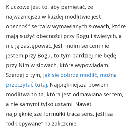
Kluczowe jest to, aby pamiętać, że
najważniejsza w każdej modlitwie jest
obecność serca w wymawianych słowach, które
mają służyć obecności przy Bogu i świętych, a
nie ją zastępować. Jeśli moim sercem nie
jestem przy Bogu, to tym bardziej nie będę
przy Nim w słowach, które wypowiadam.
Szerzej o tym,
jak się dobrze modlić, można
przeczytać tutaj
. Najpiękniejsza bowiem
modlitwa to ta, która jest odmawiana sercem,
a nie samymi tylko ustami. Nawet
najpiękniejsze formułki tracą sens, jeśli są
”odklepywane” na zaliczenie.