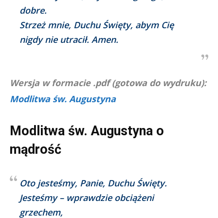
dobre.
Strzeż mnie, Duchu Święty, abym Cię
nigdy nie utracił. Amen.
Wersja w formacie .pdf (gotowa do wydruku):
Modlitwa św. Augustyna
Modlitwa św. Augustyna o
mądrość
Oto jesteśmy, Panie, Duchu Święty.
Jesteśmy – wprawdzie obciążeni
grzechem,